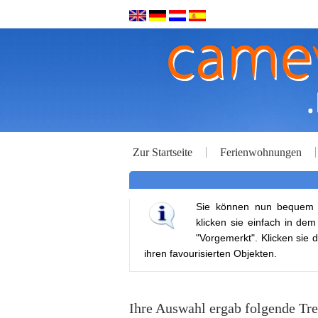
Zur Startseite
Ferienwohnungen
Sie können nun bequem ih
klicken sie einfach in de
"Vorgemerkt". Klicken sie d
ihren favourisierten Objekten.
Ihre Auswahl ergab folgende Tre