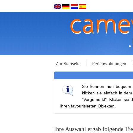
Zur Startseite
Ferienwohnungen
Sie können nun bequem ih
klicken sie einfach in de
"Vorgemerkt". Klicken sie d
ihren favourisierten Objekten.
Ihre Auswahl ergab folgende Tre