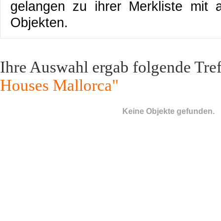
gelangen zu ihrer Merkliste mit al
Objekten.
Ihre Auswahl ergab folgende Tref
Houses Mallorca"
Keine Objekte gefunden.