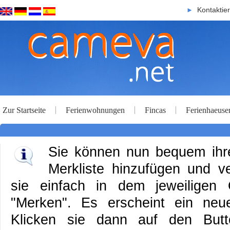
Kontaktie
►
Zur Startseite
Ferienwohnungen
Fincas
Ferienhaeuse
Sie können nun bequem ihre 
Merkliste hinzufügen und ve
sie einfach in dem jeweiligen
"Merken". Es erscheint ein neue
Klicken sie dann auf den Butt