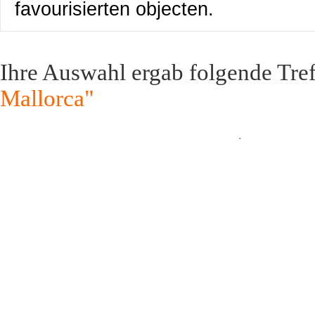
favourisierten objecten.
Ihre Auswahl ergab folgende Tre
Mallorca"
.