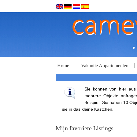
Home
Vakantie Appartementen
Sie können von hier aus 
mehrere Objekte anfragen
Beispiel: Sie haben 10 Obj
sie in das kleine Kästchen.
Mijn favoriete Listings